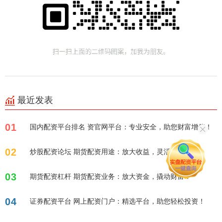
最近发表
01
国内配资平台排名 资官网平台：专业安全，助您财富增值！
02
炒股配资论坛 期货配资用途：放大收益，灵活交易
03
期货配资杠杆 期货配资业务：放大资金，撬动财富！
04
证券配资平台 网上配资门户：精选平台，助您轻松投资！