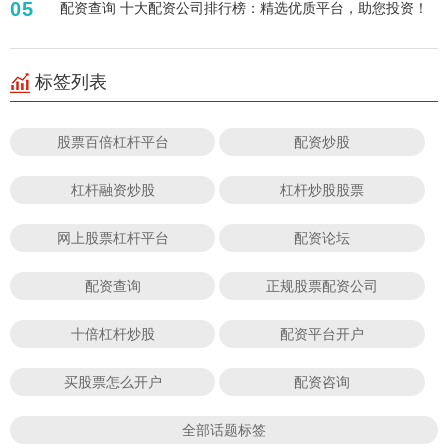
05
配资查询 十大配资公司排行榜：精选优质平台，助您投资！
标签列表
股票百倍杠杆平台
配资炒股
杠杆融资炒股
杠杆炒股股票
网上股票杠杆平台
配资论坛
配资查询
正规股票配资公司
十倍杠杆炒股
配资平台开户
买股票怎么开户
配资咨询
全部话题标签