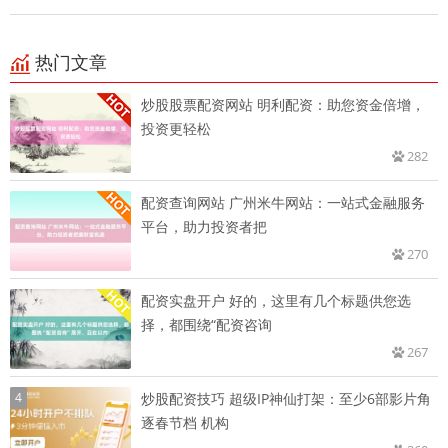
热门文章
炒股股票配资网站 明利配资：助您资金倍增，
投资更轻松
282
配资查询网站 广州米牛网站：一站式金融服务
平台，助力投资者把
270
配资实盘开户 好的，这里有几个标题供您选
择，都围绕“配资咨询
267
4
炒股配资技巧 超级IP神仙打架：至少6部影片角
逐春节档 机构