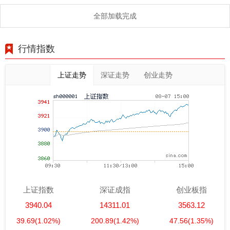
全部加载完成
行情指数
上证走势
深证走势
创业走势
上证指数
深证成指
创业板指
3940.04
14311.01
3563.12
39.69
(1.02%)
200.89
(1.42%)
47.56
(1.35%)