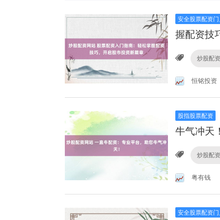
安全股票配资门
握配资技
炒股配
恒铭投资
股指股票配资
牛气冲天
炒股配
粤有钱
安全股票配资门