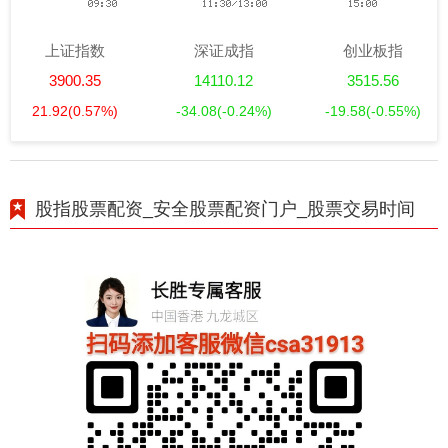
上证指数
深证成指
创业板指
3900.35
14110.12
3515.56
21.92
(0.57%)
-34.08
(-0.24%)
-19.58
(-0.55%)
股指股票配资_安全股票配资门户_股票交易时间