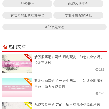
配资开户
配资炒股平台
有实力的股票杠杆平台
专业股票配资利息
全部话题标签
热门文章
炒股股票配资网站 明利配资：助您资金倍增，
投资更轻松
282
配资查询网站 广州米牛网站：一站式金融服务
平台，助力投资者把
270
配资实盘开户 好的，这里有几个标题供您选