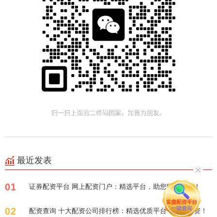
最近发表
01
证券配资平台 网上配资门户：精选平台，助您轻松投资！
02
配资查询 十大配资公司排行榜：精选优质平台，助您投资！