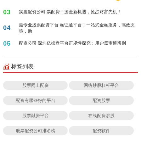
03
实盘配资公司 票配资：掘金新机遇，抢占财富先机！
最专业股票配资平台 融证通平台：一站式金融服务，高效决
04
策，助
05
配资公司 深圳亿操盘平台正规性探究：用户需审慎辨别
标签列表
股票网上配资
网络炒股杠杆平台
配资有哪些好的平台
配资股票
股票融资平台
在线配资炒股
股票配资公司排名榜
配资软件