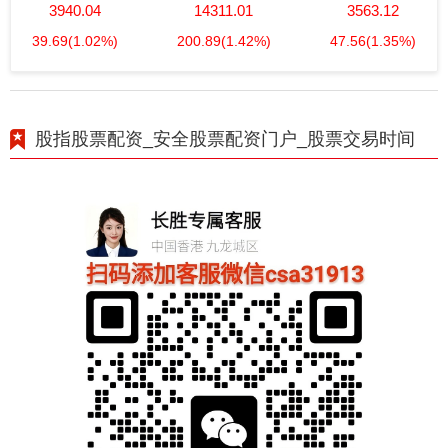
3940.04
14311.01
3563.12
39.69
(1.02%)
200.89
(1.42%)
47.56
(1.35%)
股指股票配资_安全股票配资门户_股票交易时间