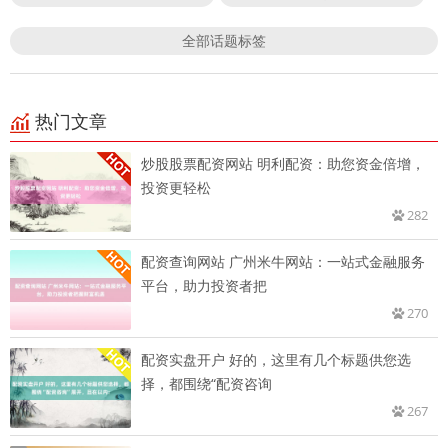
全部话题标签
热门文章
炒股股票配资网站 明利配资：助您资金倍增，
投资更轻松
282
配资查询网站 广州米牛网站：一站式金融服务
平台，助力投资者把
270
配资实盘开户 好的，这里有几个标题供您选
择，都围绕“配资咨询
267