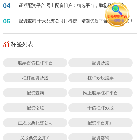
04
证券配资平台 网上配资门户：精选平台，助您轻松投资！
05
配资查询 十大配资公司排行榜：精选优质平台，助您投资！
标签列表
股票百倍杠杆平台
配资炒股
杠杆融资炒股
杠杆炒股股票
配资查询
网上股票杠杆平台
配资论坛
十倍杠杆炒股
正规股票配资公司
配资平台开户
买股票怎么开户
配资咨询