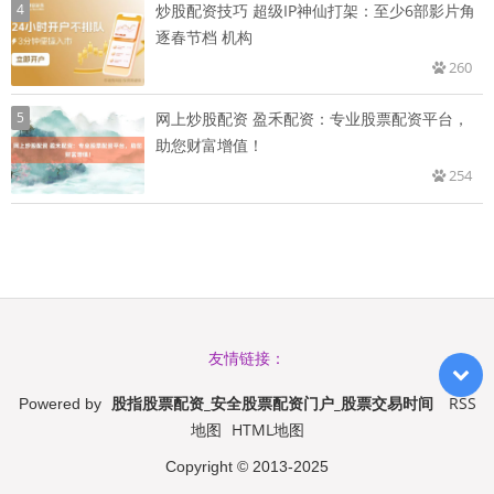
4
炒股配资技巧 超级IP神仙打架：至少6部影片角
逐春节档 机构
260
5
网上炒股配资 盈禾配资：专业股票配资平台，
助您财富增值！
254
友情链接：
股指股票配资_安全股票配资门户_股票交易时间
RSS
Powered by
地图
HTML地图
Copyright
© 2013-2025