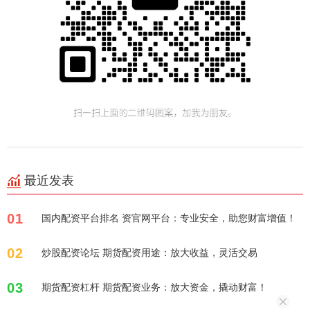
最近发表
01
国内配资平台排名 资官网平台：专业安全，助您财富增值！
02
炒股配资论坛 期货配资用途：放大收益，灵活交易
03
期货配资杠杆 期货配资业务：放大资金，撬动财富！