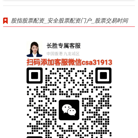
股指股票配资_安全股票配资门户_股票交易时间