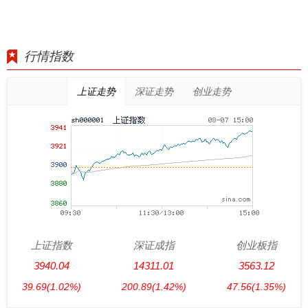
行情指数
上证走势
深证走势
创业走势
上证指数
深证成指
创业板指
3940.04
14311.01
3563.12
39.69
(1.02%)
200.89
(1.42%)
47.56
(1.35%)