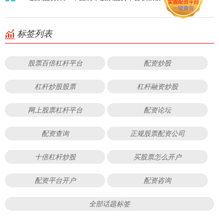
标签列表
股票百倍杠杆平台
配资炒股
杠杆炒股股票
杠杆融资炒股
网上股票杠杆平台
配资论坛
配资查询
正规股票配资公司
十倍杠杆炒股
买股票怎么开户
配资平台开户
配资咨询
全部话题标签