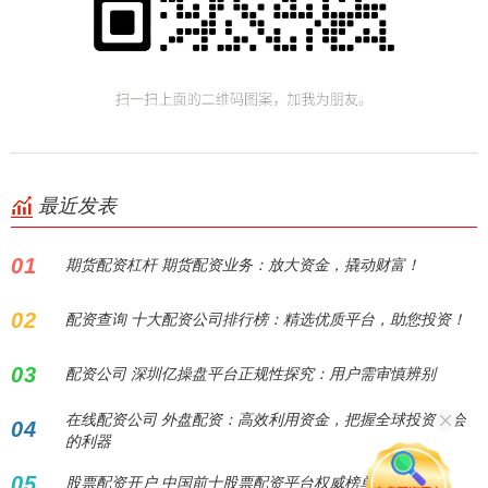
最近发表
01
期货配资杠杆 期货配资业务：放大资金，撬动财富！
02
配资查询 十大配资公司排行榜：精选优质平台，助您投资！
03
配资公司 深圳亿操盘平台正规性探究：用户需审慎辨别
在线配资公司 外盘配资：高效利用资金，把握全球投资机会
04
的利器
05
股票配资开户 中国前十股票配资平台权威榜单揭晓