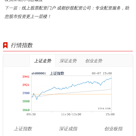
线上股票配资门户 成都炒股配资公司：专业配资服务，助
下一篇：
您股市投资更上一层楼！
行情指数
上证走势
深证走势
创业走势
上证指数
深证成指
创业板指