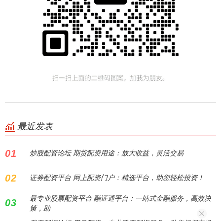
最近发表
01
炒股配资论坛 期货配资用途：放大收益，灵活交易
02
证券配资平台 网上配资门户：精选平台，助您轻松投资！
最专业股票配资平台 融证通平台：一站式金融服务，高效决
03
策，助