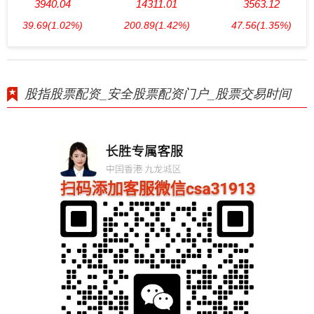
3940.04
14311.01
3563.12
39.69
(1.02%)
200.89
(1.42%)
47.56
(1.35%)
股指股票配资_安全股票配资门户_股票交易时间