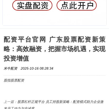
配资平台官网 广东股票配资新策
略：高效融资，把握市场机遇，实现
投资增值
米牛配资
2025-10-16 08:28:34
股指股票配资
股票杠杆正规平台 员工持股新策略：配资模式助力企业激
上一篇：
发员工动力与忠诚度