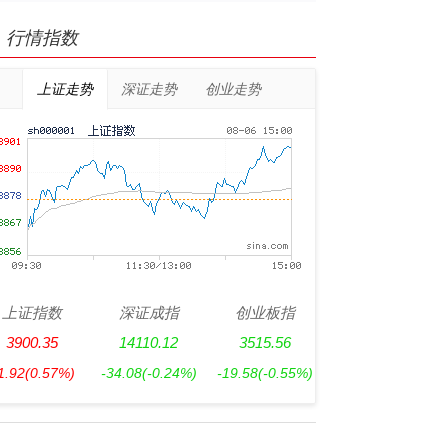
行情指数
上证走势
深证走势
创业走势
上证指数
深证成指
创业板指
3900.35
14110.12
3515.56
1.92
(0.57%)
-34.08
(-0.24%)
-19.58
(-0.55%)