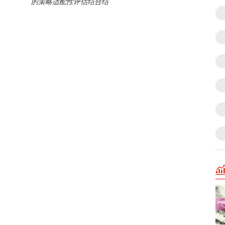
的策略适配性评估结合结