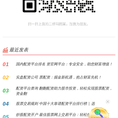
最近发表
01
国内配资平台排名 资官网平台：专业安全，助您财富增值！
02
实盘配资公司 票配资：掘金新机遇，抢占财富先机！
配资平台查询 翻翻配资助力股市投资，轻松实现股票配资，
03
资金翻
04
股票交易规则 中国十大靠谱配资平台排行榜 | 选
炒股配资开户 最佳股票网上交易平台：轻松投资，回报丰
05