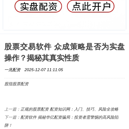
股票交易软件 众成策略是否为实盘
操作？揭秘其真实性质
一兆配资
2025-12-07 11:11:05
股指股票配资
正规的股票配资 配资知识网：入门、技巧、风险全攻略
上一篇：
配资软件 揭秘华亿配资骗局：投资者需警惕的高风险陷
下一篇：
阱！