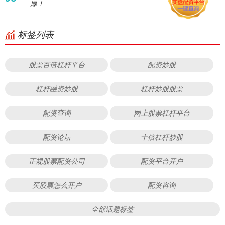
厚！
标签列表
股票百倍杠杆平台
配资炒股
杠杆融资炒股
杠杆炒股股票
配资查询
网上股票杠杆平台
配资论坛
十倍杠杆炒股
正规股票配资公司
配资平台开户
买股票怎么开户
配资咨询
全部话题标签